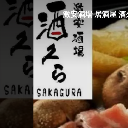
激安酒場 居酒屋 酒