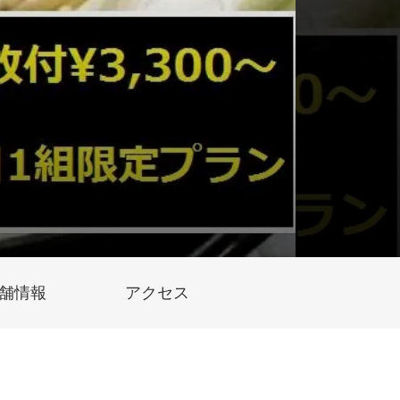
舗情報
アクセス