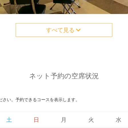
すべて見る
ネット予約の空席状況
ださい。予約できるコースを表示します。
土
日
月
火
水