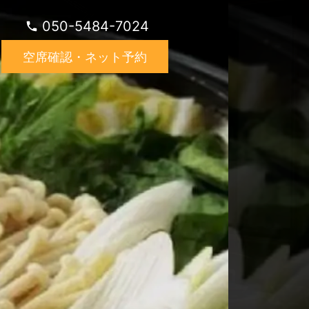
050-5484-7024
空席確認・ネット予約